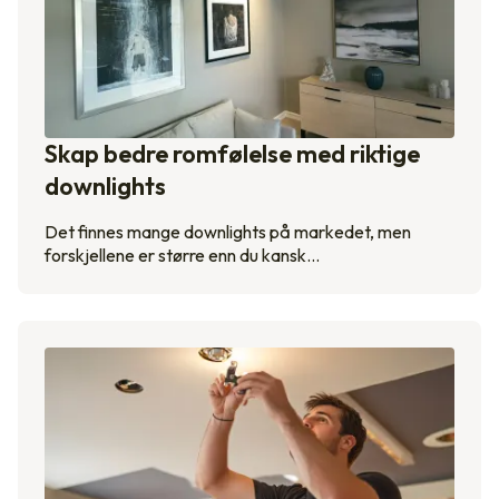
Skap bedre romfølelse med riktige
downlights
Det finnes mange downlights på markedet, men
forskjellene er større enn du kansk…