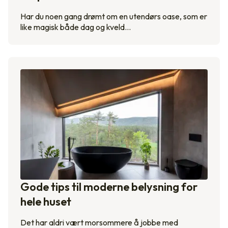
Har du noen gang drømt om en utendørs oase, som er
like magisk både dag og kveld…
Gode tips til moderne belysning for
hele huset
Det har aldri vært morsommere å jobbe med