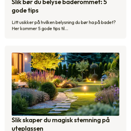
Slik bør du belyse baderommet: 5
gode tips
Litt usikker på hvilken belysning du bør ha på badet?
Her kommer 5 gode tips til…
Slik skaper du magisk stemning på
uteplassen