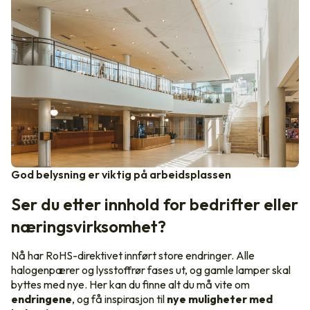
God belysning er viktig på arbeidsplassen
Ser du etter innhold for bedrifter eller
næringsvirksomhet?
Nå har RoHS-direktivet innført store endringer. Alle
halogenpærer og lysstoffrør fases ut, og gamle lamper skal
byttes med nye. Her kan du finne alt du må vite om
endringene
, og få inspirasjon til
nye muligheter med