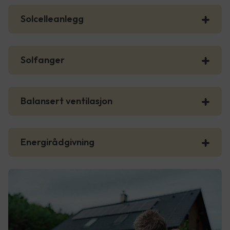
Solcelleanlegg
Solfanger
Balansert ventilasjon
Energirådgivning