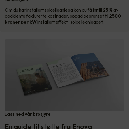
Om du har installert solcelleanlegg kan du få inntil
25 %
av
godkjente fakturerte kostnader, oppad begrenset til
2500
kroner per kW
installert effekt i solcelleanlegget.
Last ned vår brosjyre
En guide til støtte fra Enova