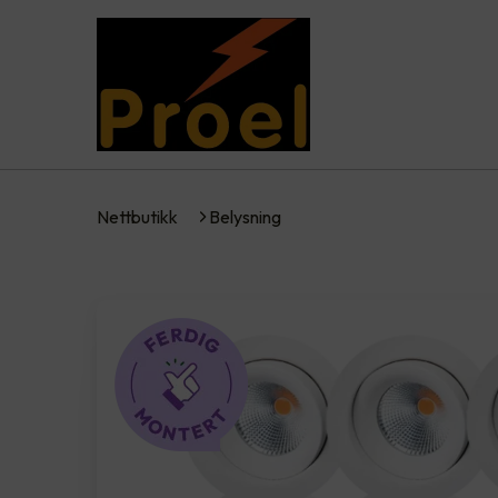
Nettbutikk
Belysning