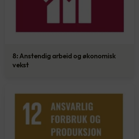
8: Anstendig arbeid og økonomisk
vekst