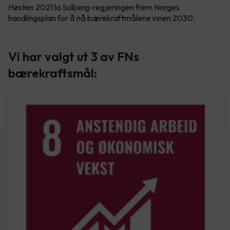
Høsten 2021 la Solberg-regjeringen frem Norges
handlingsplan for å nå bærekraftmålene innen 2030.
Vi har valgt ut 3 av FNs
bærekraftsmål: