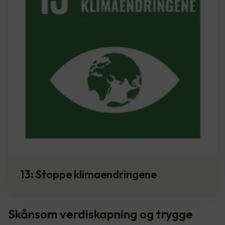
13: Stoppe klimaendringene
Skånsom verdiskapning og trygge