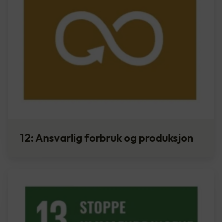
12: Ansvarlig forbruk og produksjon