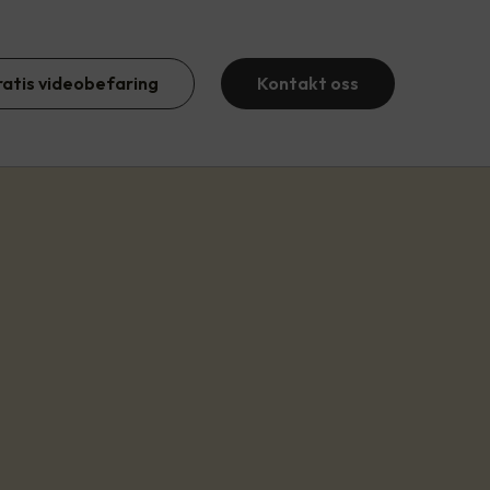
ratis videobefaring
Kontakt oss