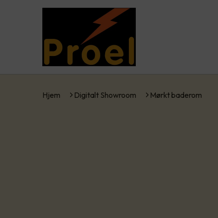
Hjem
Digitalt Showroom
Mørkt baderom