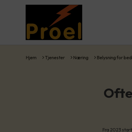
Hjem
Tjenester
Næring
Belysning for bed
Ofte
Fra 2023 starte