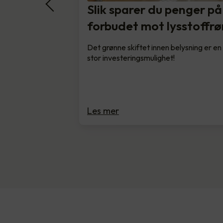
Slik sparer du penger på
forbudet mot lysstoffrø
Det grønne skiftet innen belysning er en
stor investeringsmulighet!
Les mer