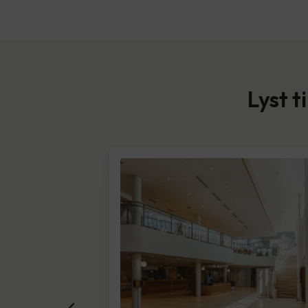
Lyst t