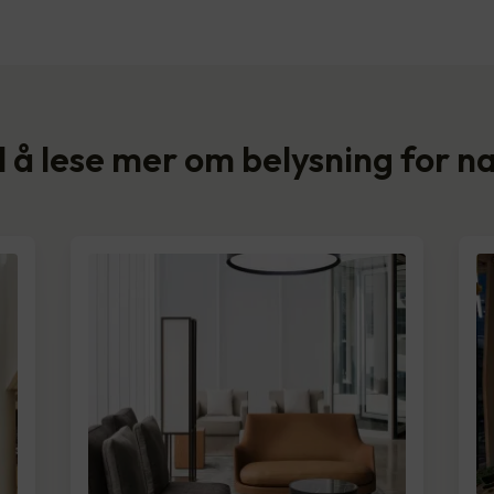
il å lese mer om belysning for 