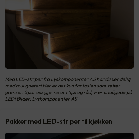
Med LED-striper fra Lyskomponenter AS har du uendelig
med muligheter! Her er det kun fantasien som setter
grenser. Spør oss gjerne om tips og råd, vi er knallgode på
LED! Bilder: Lyskomponenter AS
Pakker med LED-striper til kjøkken