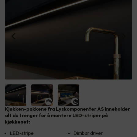
Kjøkken-pakkene fra Lyskomponenter AS inneholder
alt du trenger for å montere LED-striper på
kjøkkenet:
LED-stripe
Dimbar driver