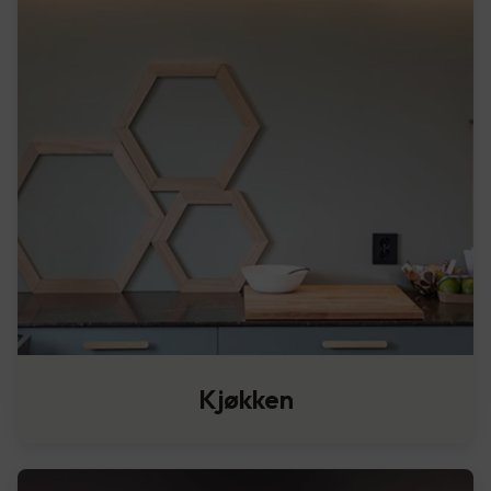
Kjøkken