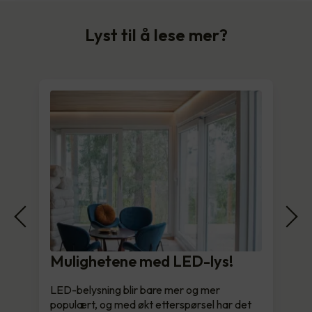
Lyst til å lese mer?
Mulighetene med LED-lys!
LED-belysning blir bare mer og mer
populært, og med økt etterspørsel har det