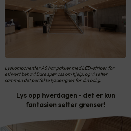
Lyskomponenter AS har pakker med LED-striper for
ethvert behov! Bare spør oss om hjelp, og vi setter
sammen det perfekte lysdesignet for din bolig.
Lys opp hverdagen - det er kun
fantasien setter grenser!