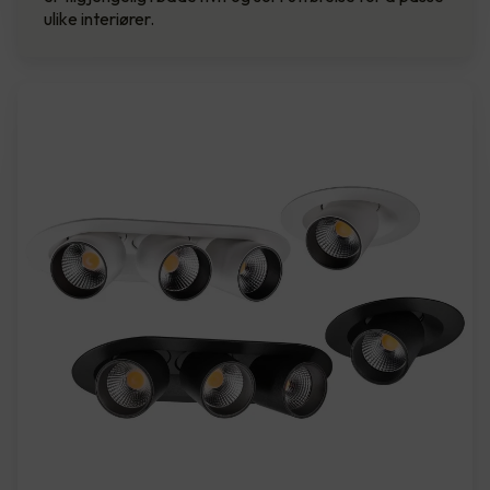
ulike interiører.