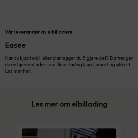
Vår leverandør av elbilladere
Easee
Har du kjøpt elbil, eller planlegger du å gjøre det? Da trenger
du en hjemmelader som fikser lading kjapt, smart og sikkert.
Les mer her.
Les mer om elbillading