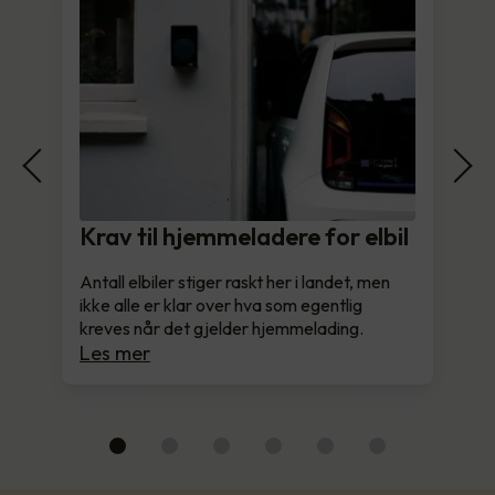
Krav til hjemmeladere for elbil
Antall elbiler stiger raskt her i landet, men
ikke alle er klar over hva som egentlig
kreves når det gjelder hjemmelading.
Les mer