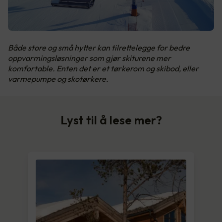
Både store og små hytter kan tilrettelegge for bedre
oppvarmingsløsninger som gjør skiturene mer
komfortable. Enten det er et tørkerom og skibod, eller
varmepumpe og skotørkere.
Lyst til å lese mer?