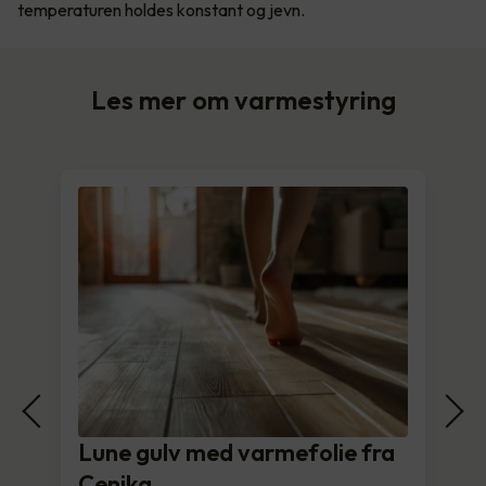
temperaturen holdes konstant og jevn.
Les mer om varmestyring
Lune gulv med varmefolie fra
Cenika