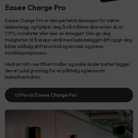
Easee Charge Pro
Easee Charge Pro er den perfekte løsningen for større
ladeanlegg, og hjelper deg å nå målene dine enten du er
CPO, installatør eller eier av anlegget. Den gir deg
muligheten til å skape verdi med ladeanlegget ditt og gir deg
både uslåelig driftskontroll og en rask og presis
installasjonsprosess.
Med sin MID-sertifisert måler og enkle skaler barhet legger
den et solid grunnlag for en pålitelig og lønnsom
ladeinfrastruktur.
Utforsk Easee Charge Pro