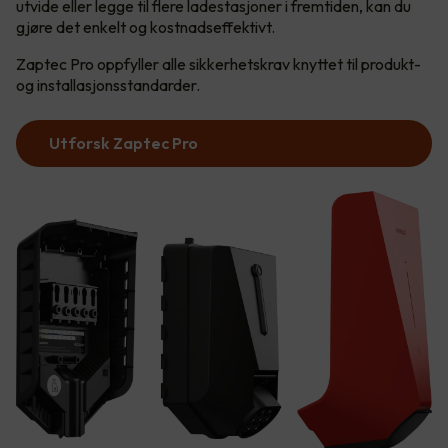
utvide eller legge til flere ladestasjoner i fremtiden, kan du
gjøre det enkelt og kostnadseffektivt.
Zaptec Pro oppfyller alle sikkerhetskrav knyttet til produkt-
og installasjonsstandarder.
Utforsk Zaptec Pro