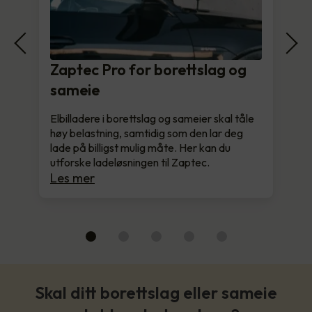
Zaptec Pro for borettslag og
sameie
Elbilladere i borettslag og sameier skal tåle
høy belastning, samtidig som den lar deg
lade på billigst mulig måte. Her kan du
utforske ladeløsningen til Zaptec.
Les mer
Skal ditt borettslag eller sameie