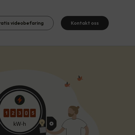
ratis videobefaring
Kontakt oss