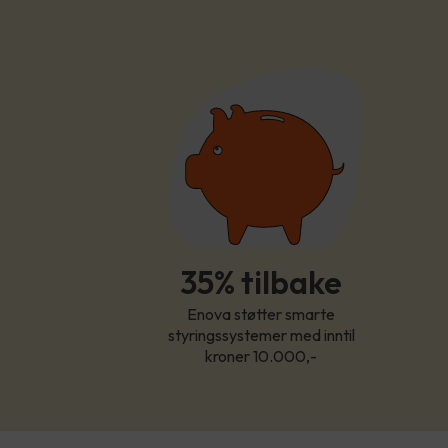
35% tilbake
Enova støtter smarte
styringssystemer med inntil
kroner 10.000,-