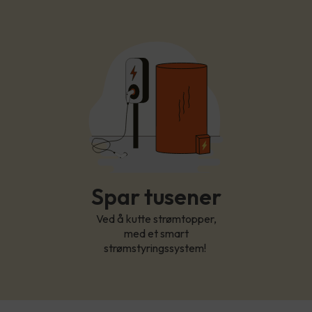
Spar tusener
Ved å kutte strømtopper,
med et smart
strømstyringssystem!