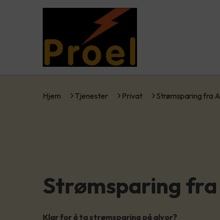
Hjem
Tjenester
Privat
Strømsparing fra 
Strømsparing fra
Klar for å ta strømsparing på alvor?