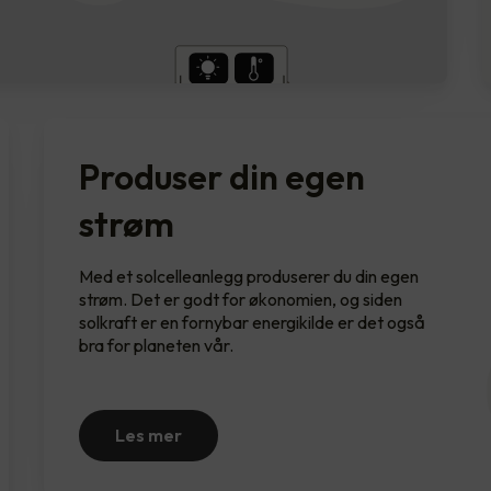
Produser din egen
strøm
Med et solcelleanlegg produserer du din egen
strøm. Det er godt for økonomien, og siden
solkraft er en fornybar energikilde er det også
bra for planeten vår.
Les mer