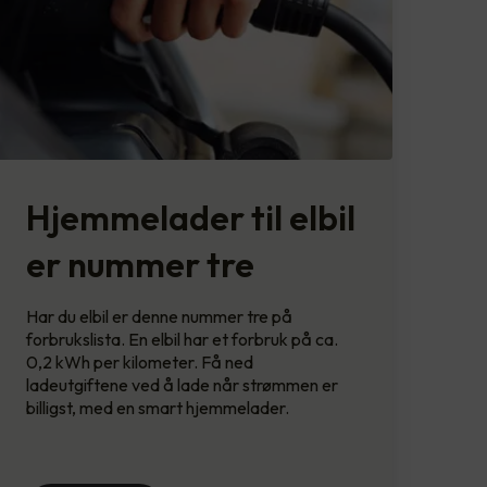
Hjemmelader til elbil
er nummer tre
Har du elbil er denne nummer tre på
forbrukslista. En elbil har et forbruk på ca.
0,2 kWh per kilometer. Få ned
ladeutgiftene ved å lade når strømmen er
billigst, med en smart hjemmelader.