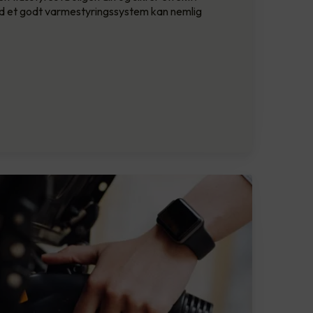
Med et godt varmestyringssystem kan nemlig