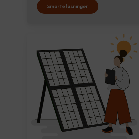
Smarte løsninger