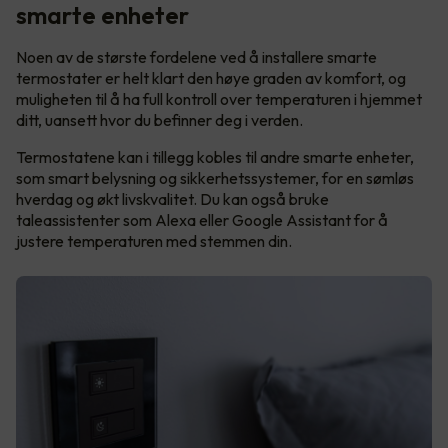
smarte enheter
Noen av de største fordelene ved å installere smarte
termostater er helt klart den høye graden av komfort, og
muligheten til å ha full kontroll over temperaturen i hjemmet
ditt, uansett hvor du befinner deg i verden.
Termostatene kan i tillegg kobles til andre smarte enheter,
som smart belysning og sikkerhetssystemer, for en sømløs
hverdag og økt livskvalitet. Du kan også bruke
taleassistenter som Alexa eller Google Assistant for å
justere temperaturen med stemmen din.