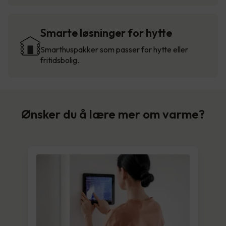
Smarte løsninger for hytte
Smarthuspakker som passer for hytte eller
fritidsbolig.
Ønsker du å lære mer om varme?