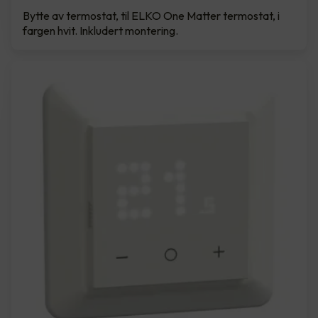
Bytte av termostat, til ELKO One Matter termostat, i
fargen hvit. Inkludert montering.