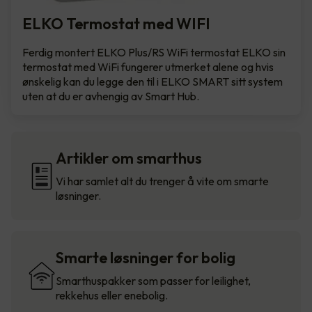
ELKO Termostat med WIFI
Ferdig montert ELKO Plus/RS WiFi termostat ELKO sin
termostat med WiFi fungerer utmerket alene og hvis
ønskelig kan du legge den til i ELKO SMART sitt system
uten at du er avhengig av Smart Hub.
Artikler om smarthus
Vi har samlet alt du trenger å vite om smarte
løsninger.
Smarte løsninger for bolig
Smarthuspakker som passer for leilighet,
rekkehus eller enebolig.