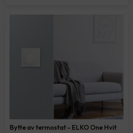
Bytte av termostat - ELKO One Hvit